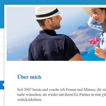
Über mich
Seit 2007 berate und coache ich Frauen und Männer, die si
mehr wünschen, als wieder mit ihrem Ex-Partner in eine g
zurückzukehren.