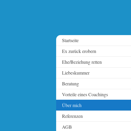
Startseite
Ex zurück erobern
Ehe/Beziehung retten
Liebeskummer
Beratung
Vorteile eines Coachings
Über mich
Referenzen
AGB