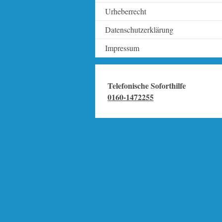
Urheberrecht
Datenschutzerklärung
Impressum
Telefonische Soforthilfe
0160-1472255