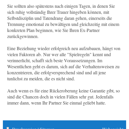
Sie sollten also spätestens nach einigen Tagen, in denen Sie
sich ruhig vollständig Ihrer Trauer hingeben können, mit
Selbstdisziplin und Tatendrang daran gehen, einerseits die
Trennung emotional zu bewältigen und gleichzeitig mit einem
konkreten Plan beginnen, wie Sie Ihren Ex-Partner
zurückgewinnen.
Eine Beziehung wieder erfolgreich neu aufzubauen, hängt von
vielen Faktoren ab.
Nur wer alle "Spielregeln" kennt und
verinnerlicht, schafft sich beste Voraussetzungen. Im
Wesentlichen geht es darum, sich auf die Verhaltensweisen zu
konzentrieren, die erfolgversprechend sind und all jene
tunlichst zu meiden, die es nicht sind.
Auch wenn es für eine Rückeroberung keine Garantie gibt, so
sind die Chancen doch in vielen Fällen sehr gut. Jedenfalls
immer dann, wenn Ihr Partner Sie einmal geliebt hatte.