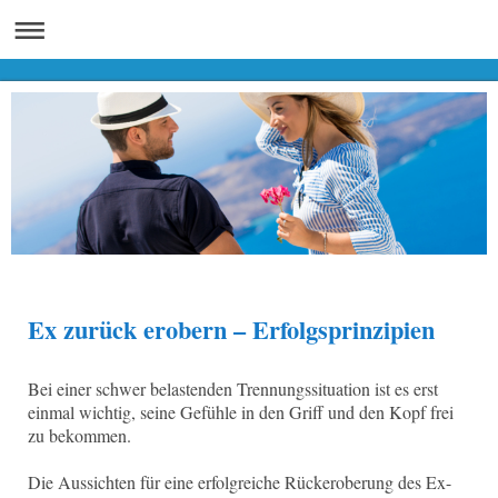
Ex zurück erobern – Erfolgsprinzipien
Bei einer schwer belastenden Trennungssituation ist es erst
einmal wichtig, seine Gefühle in den Griff und den Kopf frei
zu bekommen.
Die Aussichten für eine erfolgreiche Rückeroberung des Ex-